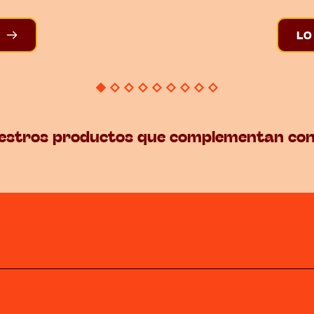
LO
estros productos que complementan con 