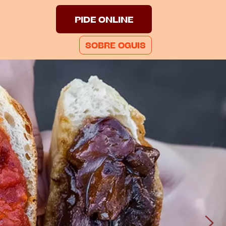
PIDE ONLINE
SOBRE OGUIS
 