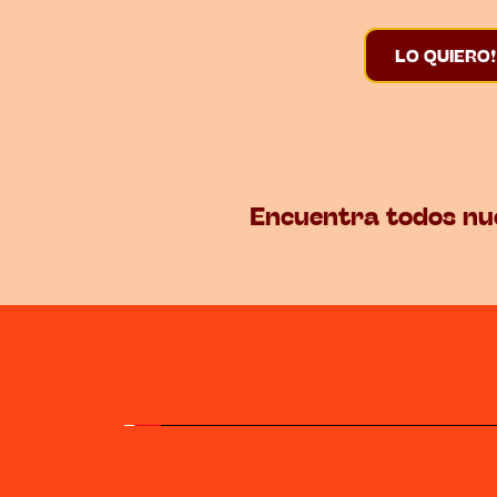
LO QUIERO!
Encuentra todos nu