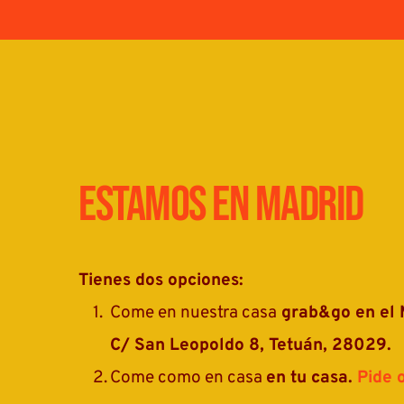
Estamos en madrid
Tienes dos opciones:
Come en nuestra casa
C/ San Leopoldo 8, Tetuán, 28029.
Come como en casa 
en tu casa. 
Pide o